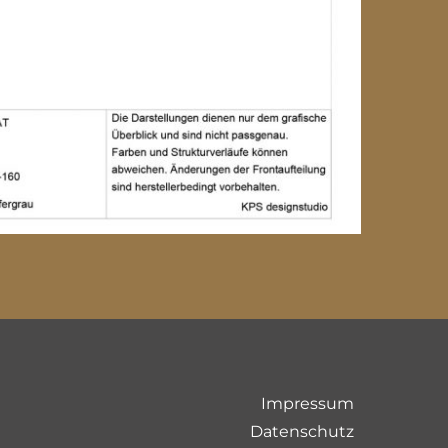
Impressum
Datenschutz