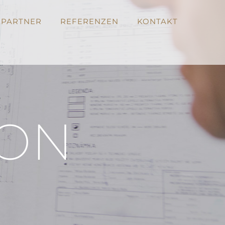
PARTNER
REFERENZEN
KONTAKT
ION