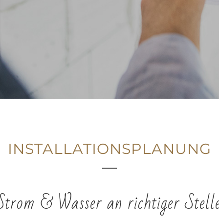
INSTALLATIONSPLANUNG
trom & Wasser an richtiger Stelle