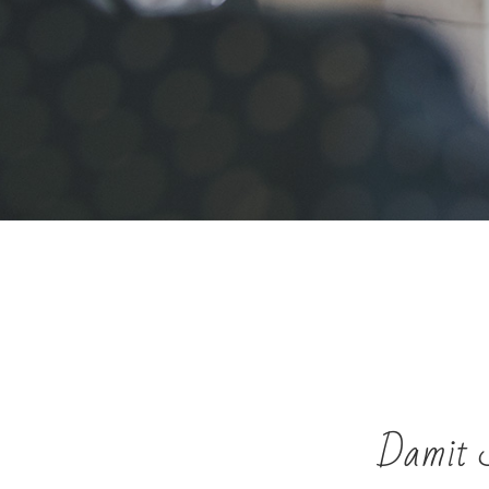
Damit S