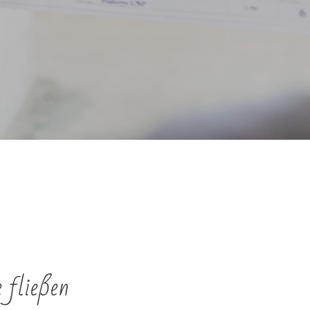
 fließen