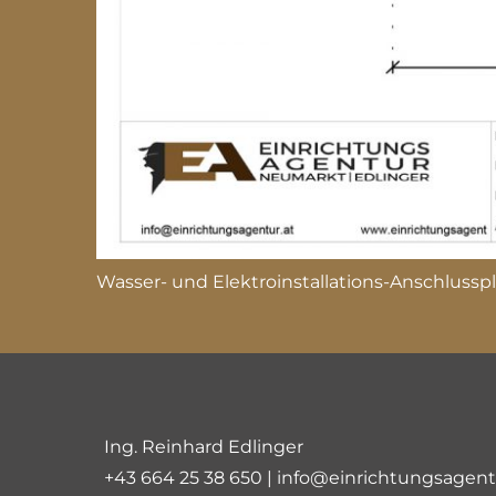
Wasser- und Elektroinstallations-Anschlussp
Ing. Reinhard Edlinger
+43 664 25 38 650 |
info@einrichtungsagent