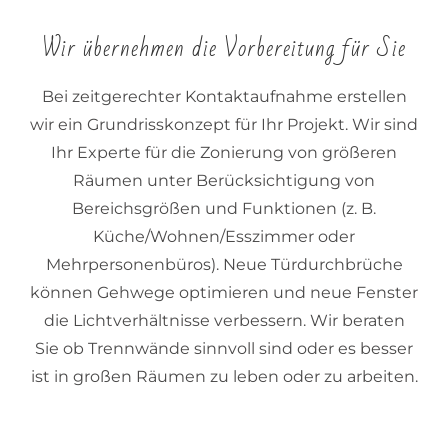
Wir übernehmen die Vorbereitung für Sie
Bei zeitgerechter Kontaktaufnahme erstellen
wir ein Grundrisskonzept für Ihr Projekt. Wir sind
Ihr Experte für die Zonierung von größeren
Räumen unter Berücksichtigung von
Bereichsgrößen und Funktionen (z. B.
Küche/Wohnen/Esszimmer oder
Mehrpersonenbüros). Neue Türdurchbrüche
können Gehwege optimieren und neue Fenster
die Lichtverhältnisse verbessern. Wir beraten
Sie ob Trennwände sinnvoll sind oder es besser
ist in großen Räumen zu leben oder zu arbeiten.