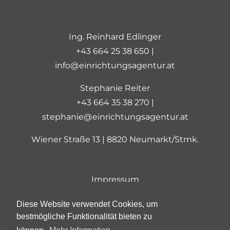
Ing. Reinhard Edlinger
+43 664 25 38 650 |
info@einrichtungsagentur.at
Stephanie Reiter
+43 664 35 38 270 |
stephanie@einrichtungsagentur.at
Wiener Straße 13 | 8820 Neumarkt/Stmk.
Impressum
Datenschutz
Diese Website verwendet Cookies, um
AGB
bestmögliche Funktionalität bieten zu