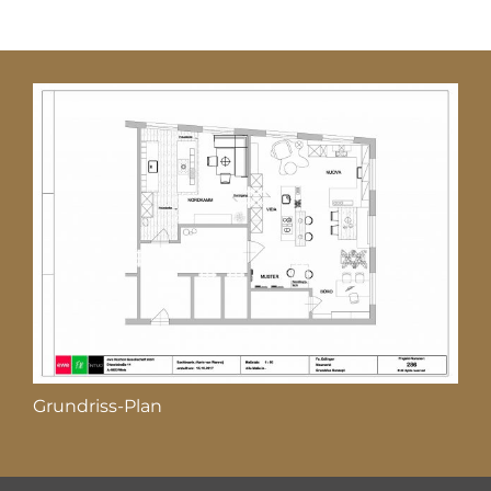
Grundriss-Plan