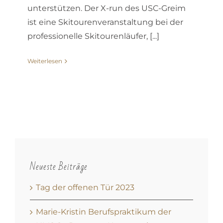
unterstützen. Der X-run des USC-Greim
ist eine Skitourenveranstaltung bei der
professionelle Skitourenläufer, [...]
Weiterlesen
Neueste Beiträge
Tag der offenen Tür 2023
Marie-Kristin Berufspraktikum der