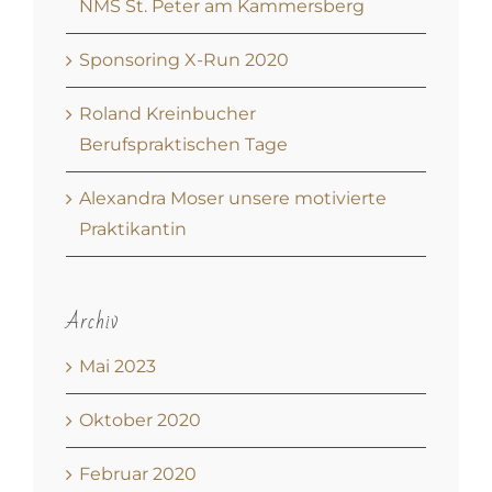
NMS St. Peter am Kammersberg
Sponsoring X-Run 2020
Roland Kreinbucher
Berufspraktischen Tage
Alexandra Moser unsere motivierte
Praktikantin
Archiv
Mai 2023
Oktober 2020
Februar 2020