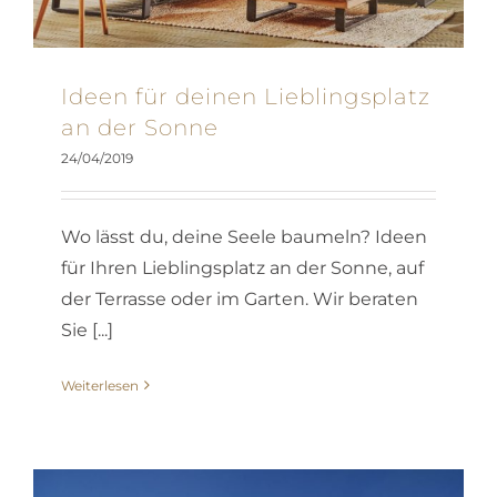
Ideen für deinen Lieblingsplatz
an der Sonne
24/04/2019
Wo lässt du, deine Seele baumeln? Ideen
für Ihren Lieblingsplatz an der Sonne, auf
der Terrasse oder im Garten. Wir beraten
Sie [...]
Weiterlesen