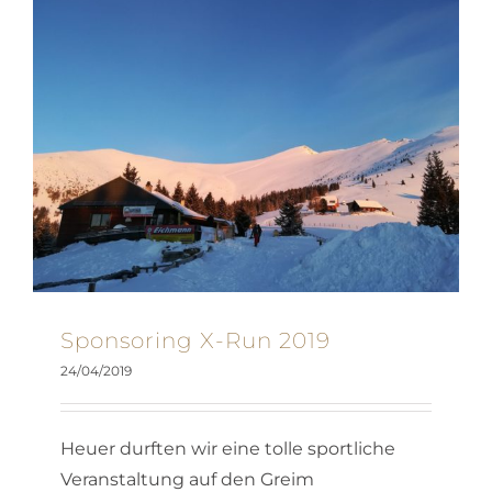
Sponsoring X-Run 2019
24/04/2019
Heuer durften wir eine tolle sportliche
Veranstaltung auf den Greim